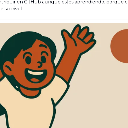
tribuir en GitHub aunque estés aprendiendo, porque c
 su nivel.