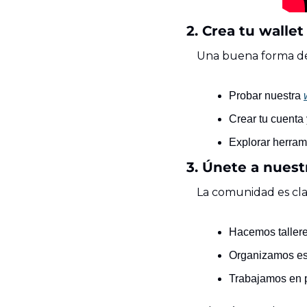
2. Crea tu wallet
Una buena forma de
Probar nuestra 
Crear tu cuenta
Explorar herram
3. Únete a nuest
La comunidad es cla
Hacemos tallere
Organizamos es
Trabajamos en p