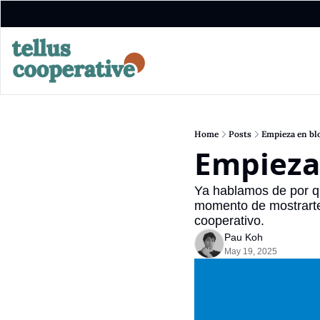
Home
Posts
Empieza en bl
Empieza
Ya hablamos de por qu
momento de mostrarte
cooperativo.
Pau Koh
May 19, 2025