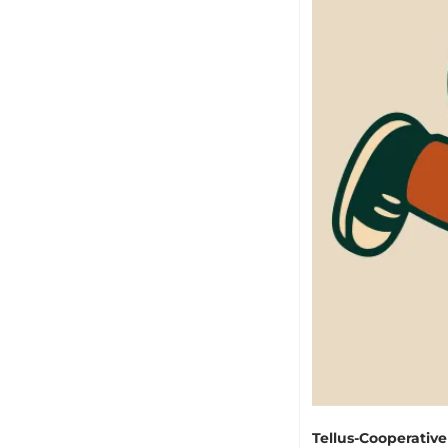
Tellus-Cooperative