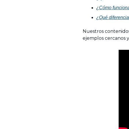
¿Cómo funciona
¿Qué diferencia 
Nuestros contenidos
ejemplos cercanos y 