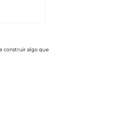
e construir algo que 