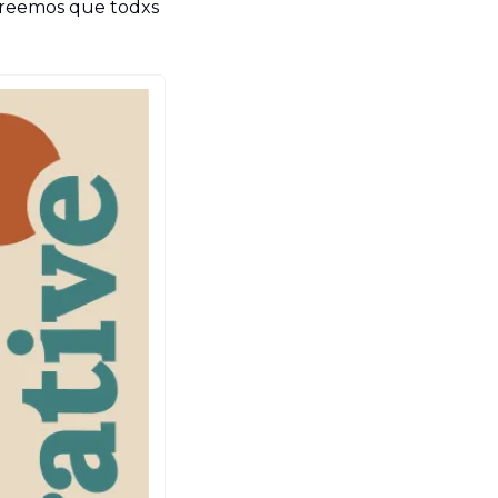
reemos que todxs 