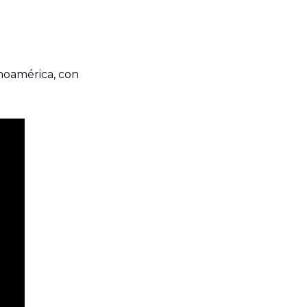
oamérica, con 