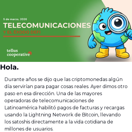
Hola.
Durante años se dijo que las criptomonedas algún 
día servirían para pagar cosas reales. Ayer dimos otro 
paso en esa dirección. Una de las mayores 
operadoras de telecomunicaciones de 
Latinoamérica habilitó pagos de facturas y recargas 
usando la Lightning Network de Bitcoin, llevando 
los satoshis directamente a la vida cotidiana de 
millones de usuarios.