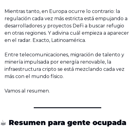
Mientras tanto, en Europa ocurre lo contrario: la 
regulación cada vez más estricta está empujando a 
desarrolladores y proyectos DeFi a buscar refugio 
en otras regiones. Y adivina cuál empieza a aparecer 
en el radar. Exacto, Latinoamérica.
Entre telecomunicaciones, migración de talento y 
minería impulsada por energía renovable, la 
infraestructura cripto se está mezclando cada vez 
más con el mundo físico.
Vamos al resumen.
☕ Resumen para gente ocupada