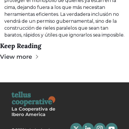
proteger el monopolio de quienes ya están en la 
cima, dejando fuera a los que más necesitan 
herramientas eficientes. La verdadera inclusión no 
vendrá de un permiso gubernamental, sino de la 
construcción de rieles paralelos que sean tan 
baratos, rápidos y útiles que ignorarlos sea imposible.
Keep Reading
View more
La Cooperativa de 
Ibero America