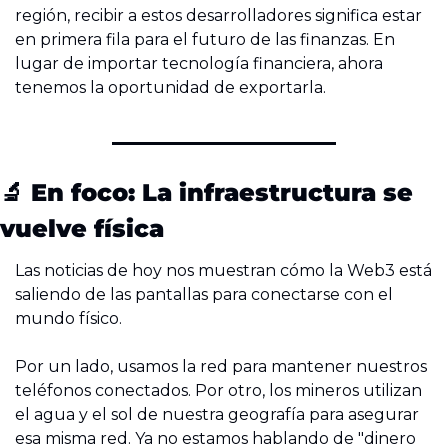
región, recibir a estos desarrolladores significa estar 
en primera fila para el futuro de las finanzas. En 
lugar de importar tecnología financiera, ahora 
tenemos la oportunidad de exportarla.
🔬
 En foco: La infraestructura se 
vuelve física
Las noticias de hoy nos muestran cómo la Web3 está 
saliendo de las pantallas para conectarse con el 
mundo físico.
Por un lado, usamos la red para mantener nuestros 
teléfonos conectados. Por otro, los mineros utilizan 
el agua y el sol de nuestra geografía para asegurar 
esa misma red. Ya no estamos hablando de "dinero 