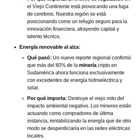
el Viejo Continente está provocando una fuga 
de cerebros. Nuestra región se está 
posicionando como un refugio seguro para la 
innovación financiera, atrayendo capital y 
talento técnico.
Energía renovable al alza:
Qué pasó:
 Un nuevo reporte regional confirmó 
que más del 60% de la 
minería
 cripto en 
Sudamérica ahora funciona exclusivamente 
con excedentes de energía hidroeléctrica y 
solar.
Por qué importa:
 Destruye el viejo mito del 
impacto ambiental negativo. Los mineros están 
actuando como compradores de última 
instancia, rentabilizando la energía que de otro 
modo se desperdiciaría en las redes eléctricas 
locales.