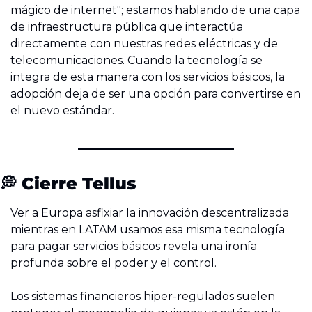
mágico de internet"; estamos hablando de una capa 
de infraestructura pública que interactúa 
directamente con nuestras redes eléctricas y de 
telecomunicaciones. Cuando la tecnología se 
integra de esta manera con los servicios básicos, la 
adopción deja de ser una opción para convertirse en 
el nuevo estándar.
💭
 Cierre Tellus
Ver a Europa asfixiar la innovación descentralizada 
mientras en LATAM usamos esa misma tecnología 
para pagar servicios básicos revela una ironía 
profunda sobre el poder y el control.
Los sistemas financieros hiper-regulados suelen 