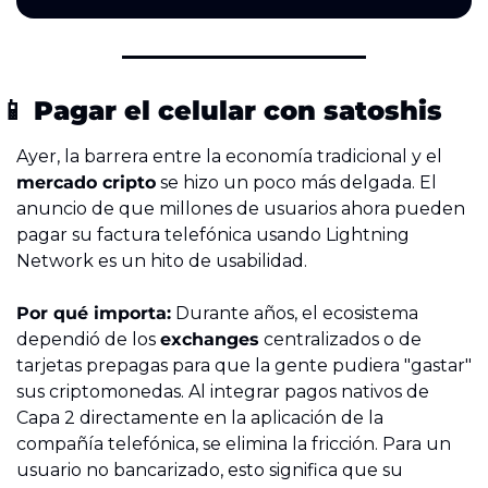
📱
 Pagar el celular con satoshis
Ayer, la barrera entre la economía tradicional y el 
mercado cripto
 se hizo un poco más delgada. El 
anuncio de que millones de usuarios ahora pueden 
pagar su factura telefónica usando Lightning 
Network es un hito de usabilidad.
Por qué importa:
 Durante años, el ecosistema 
dependió de los 
exchanges
 centralizados o de 
tarjetas prepagas para que la gente pudiera "gastar" 
sus criptomonedas. Al integrar pagos nativos de 
Capa 2 directamente en la aplicación de la 
compañía telefónica, se elimina la fricción. Para un 
usuario no bancarizado, esto significa que su 