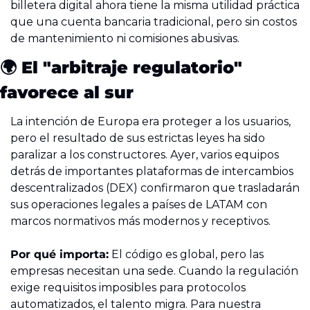
billetera digital ahora tiene la misma utilidad práctica 
que una cuenta bancaria tradicional, pero sin costos 
de mantenimiento ni comisiones abusivas.
🌍 El "arbitraje regulatorio" 
favorece al sur
La intención de Europa era proteger a los usuarios, 
pero el resultado de sus estrictas leyes ha sido 
paralizar a los constructores. Ayer, varios equipos 
detrás de importantes plataformas de intercambios 
descentralizados (DEX) confirmaron que trasladarán 
sus operaciones legales a países de LATAM con 
marcos normativos más modernos y receptivos.
Por qué importa:
 El código es global, pero las 
empresas necesitan una sede. Cuando la regulación 
exige requisitos imposibles para protocolos 
automatizados, el talento migra. Para nuestra 