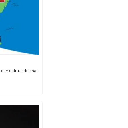
s y disfruta de chat 