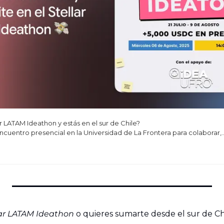
ar LATAM Ideathon y estás en el sur de Chile?

encuentro presencial en la Universidad de La Frontera para colaborar,
lar LATAM Ideathon
 o quieres sumarte desde el sur de Ch