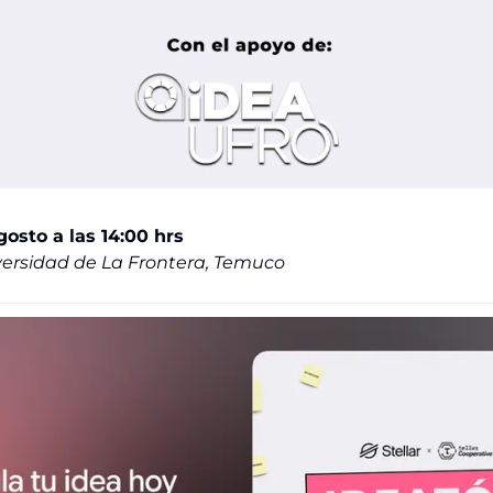
osto a las 14:00 hrs
ersidad de La Frontera, Temuco