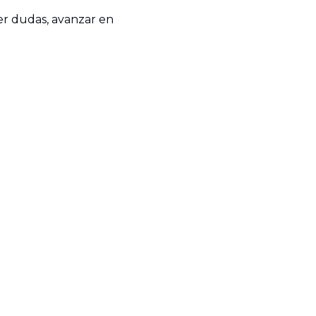
er dudas, avanzar en 