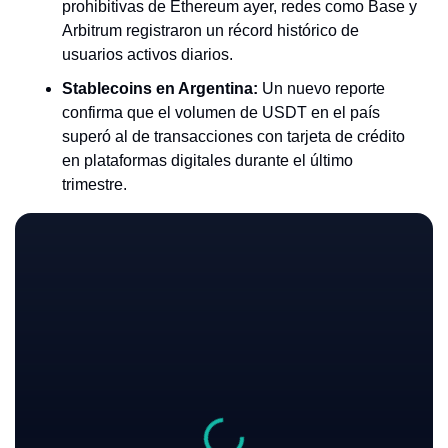
prohibitivas de Ethereum ayer, redes como Base y 
Arbitrum registraron un récord histórico de 
usuarios activos diarios.
Stablecoins en Argentina:
 Un nuevo reporte 
confirma que el volumen de USDT en el país 
superó al de transacciones con tarjeta de crédito 
en plataformas digitales durante el último 
trimestre.