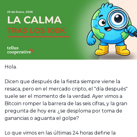
Hola.
Dicen que después de la fiesta siempre viene la 
resaca, pero en el mercado cripto, el "día después" 
suele ser el momento de la verdad. Ayer vimos a 
Bitcoin romper la barrera de las seis cifras, y la gran 
pregunta de hoy era: ¿se desploma por toma de 
ganancias o aguanta el golpe?
Lo que vimos en las últimas 24 horas define la 