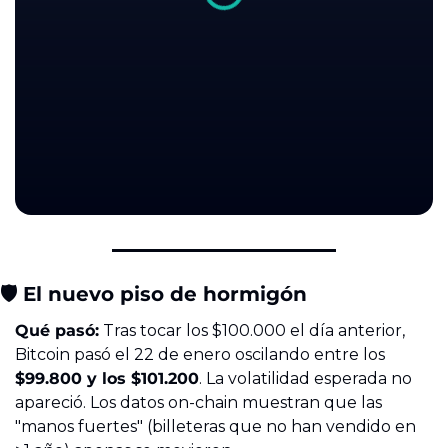
🛡️ El nuevo piso de hormigón
Qué pasó:
 Tras tocar los $100.000 el día anterior, 
Bitcoin pasó el 22 de enero oscilando entre los 
$99.800 y los $101.200
. La volatilidad esperada no 
apareció. Los datos on-chain muestran que las 
"manos fuertes" (billeteras que no han vendido en 