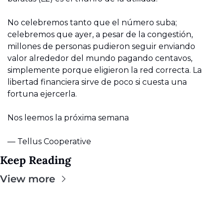
No celebremos tanto que el número suba; 
celebremos que ayer, a pesar de la congestión, 
millones de personas pudieron seguir enviando 
valor alrededor del mundo pagando centavos, 
simplemente porque eligieron la red correcta. La 
libertad financiera sirve de poco si cuesta una 
fortuna ejercerla.
Nos leemos la próxima semana
— Tellus Cooperative
Keep Reading
View more