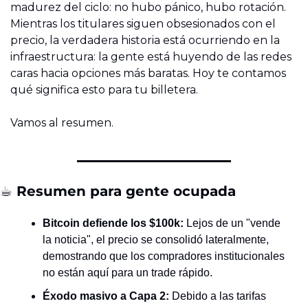
madurez del ciclo: no hubo pánico, hubo rotación. 
Mientras los titulares siguen obsesionados con el 
precio, la verdadera historia está ocurriendo en la 
infraestructura: la gente está huyendo de las redes 
caras hacia opciones más baratas. Hoy te contamos 
qué significa esto para tu billetera.
Vamos al resumen.
☕ Resumen para gente ocupada
Bitcoin defiende los $100k:
 Lejos de un "vende 
la noticia", el precio se consolidó lateralmente, 
demostrando que los compradores institucionales 
no están aquí para un trade rápido.
Éxodo masivo a Capa 2:
 Debido a las tarifas 